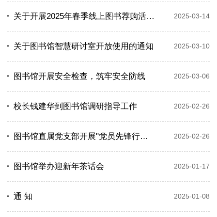
关于开展2025年春季线上图书荐购活动的通知
2025-03-14
关于图书馆智慧研讨室开放使用的通知
2025-03-10
图书馆开展安全检查，筑牢安全防线
2025-03-06
校长钱建华到图书馆调研指导工作
2025-02-26
图书馆直属党支部开展"党员先锋行、绿意润书香"主题党日活动
2025-02-26
图书馆举办迎新年茶话会
2025-01-17
通 知
2025-01-08