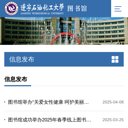
信息发布
信息发布
图书馆举办“关爱女性健康 呵护美丽人生”知识答题活动
2025-04-08
图书馆成功举办2025年春季线上图书荐购活动
2025-03-25