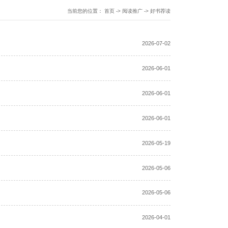
当前您的位置：
首页
->
阅读推广
->
好书荐读
2026-07-02
2026-06-01
2026-06-01
2026-06-01
2026-05-19
2026-05-06
2026-05-06
2026-04-01