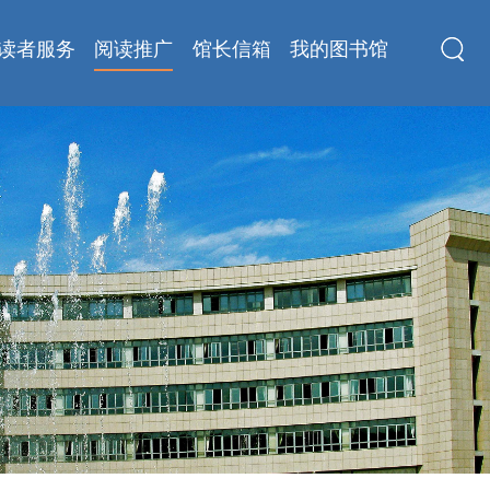
读者服务
阅读推广
馆长信箱
我的图书馆