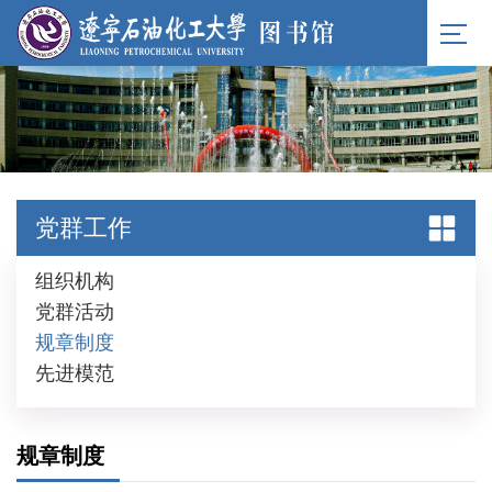
党群工作
组织机构
党群活动
规章制度
先进模范
规章制度