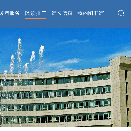
读者服务
阅读推广
馆长信箱
我的图书馆