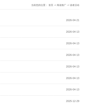
当前您的位置：
首页
->
阅读推广
->
读者活动
2026-04-21
2026-04-13
2026-04-13
2026-04-13
2026-04-13
2026-04-13
2026-04-13
2025-12-29