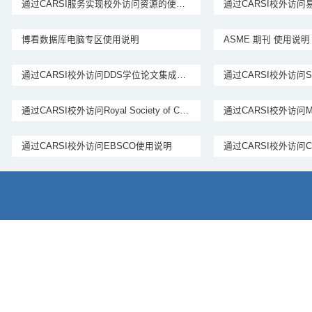
通过CARSI服务实现校外访问资源的使用说明
博看数据库电脑专区使用说明
ASME 期刊 使用说明
通过CARSI校外访问DDS学位论文集成发现系统使用说明
通过CARSI校外访问Royal Society of Chemistry使用说明
通过CARSI校外访问EBSCO使用说明