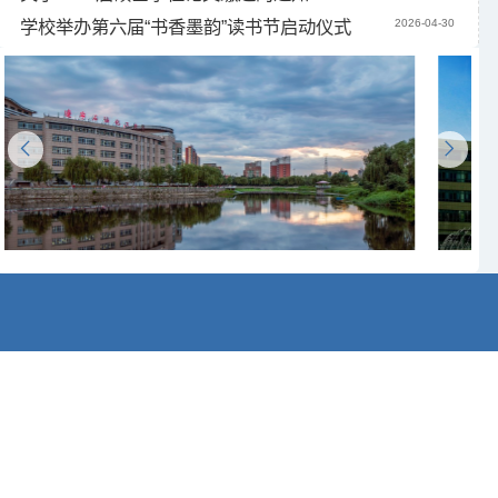
学校举办第六届“书香墨韵”读书节启动仪式
2026-04-30