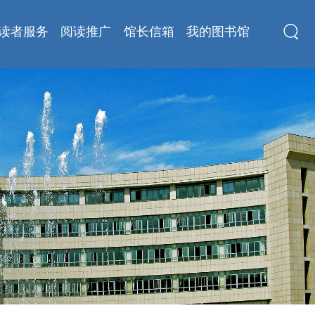
读者服务
阅读推广
馆长信箱
我的图书馆